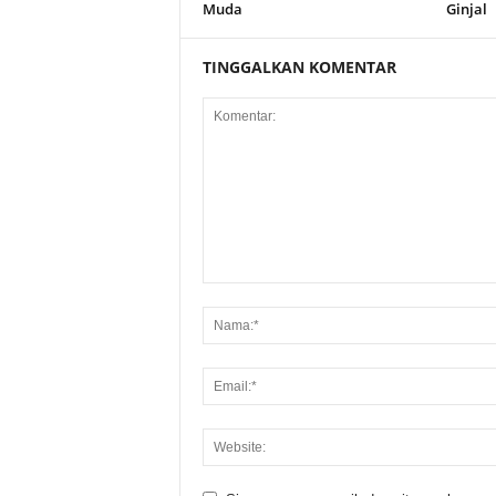
Muda
Ginjal
TINGGALKAN KOMENTAR