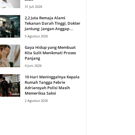
31 Juli 2026
2,2 Juta Remaja Alami
Tekanan Darah Tinggi, Dokter
Jantung: Jangan Anggap...
5 Agustus 2026
Gaya Hidup yang Membuat
Kita Sulit Menikmati Proses
Panjang
4 Juni 2026
10 Hari Meninggalnya Kepala
Rumah Tangga Febrie
Adriansyah Polisi Masih
Memeriksa Saksi
2 Agustus 2026