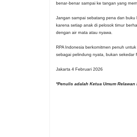
benar-benar sampai ke tangan yang mem
Jangan sampai sebatang pena dan buku 
karena setiap anak di pelosok timur berh
dengan air mata atau nyawa.
RPA Indonesia berkomitmen penuh untuk 
sebagai pelindung nyata, bukan sekedar f
Jakarta 4 Februari 2026
*Penulis adalah Ketua Umum Relawan 