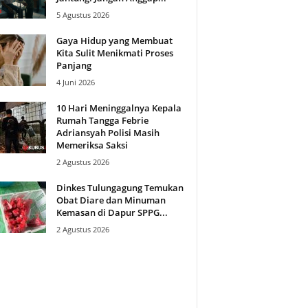
5 Agustus 2026
Gaya Hidup yang Membuat
Kita Sulit Menikmati Proses
Panjang
4 Juni 2026
10 Hari Meninggalnya Kepala
Rumah Tangga Febrie
Adriansyah Polisi Masih
Memeriksa Saksi
2 Agustus 2026
Dinkes Tulungagung Temukan
Obat Diare dan Minuman
Kemasan di Dapur SPPG...
2 Agustus 2026