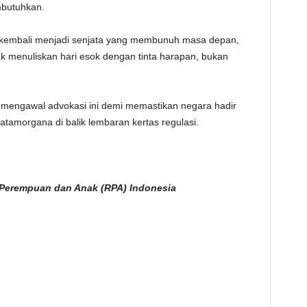
butuhkan.
kembali menjadi senjata yang membunuh masa depan,
ak menuliskan hari esok dengan tinta harapan, bukan
mengawal advokasi ini demi memastikan negara hadir
atamorgana di balik lembaran kertas regulasi.
Perempuan dan Anak (RPA) Indonesia