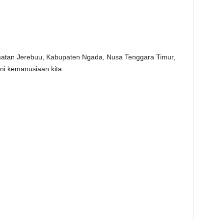
atan Jerebuu, Kabupaten Ngada, Nusa Tenggara Timur,
ni kemanusiaan kita.