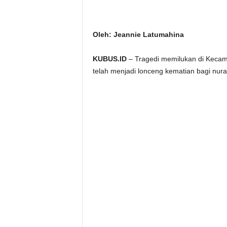
Oleh: Jeannie Latumahina
KUBUS.ID
– Tragedi memilukan di Kecam
telah menjadi lonceng kematian bagi nura