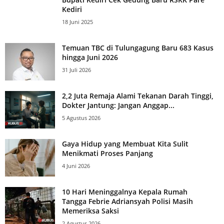
Kediri
18 Juni 2025
Temuan TBC di Tulungagung Baru 683 Kasus
hingga Juni 2026
31 Juli 2026
2,2 Juta Remaja Alami Tekanan Darah Tinggi,
Dokter Jantung: Jangan Anggap...
5 Agustus 2026
Gaya Hidup yang Membuat Kita Sulit
Menikmati Proses Panjang
4 Juni 2026
10 Hari Meninggalnya Kepala Rumah
Tangga Febrie Adriansyah Polisi Masih
Memeriksa Saksi
2 Agustus 2026