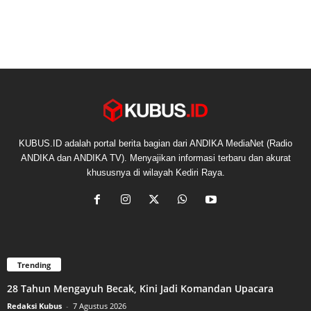
KUBUS.ID adalah portal berita bagian dari ANDIKA MediaNet (Radio
ANDIKA dan ANDIKA TV). Menyajikan informasi terbaru dan akurat
khususnya di wilayah Kediri Raya.
Trending
28 Tahun Mengayuh Becak, Kini Jadi Komandan Upacara
Redaksi Kubus
-
7 Agustus 2026