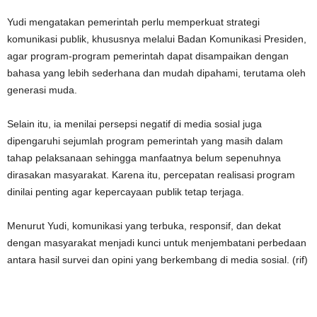
Yudi mengatakan pemerintah perlu memperkuat strategi
komunikasi publik, khususnya melalui Badan Komunikasi Presiden,
agar program-program pemerintah dapat disampaikan dengan
bahasa yang lebih sederhana dan mudah dipahami, terutama oleh
generasi muda.
Selain itu, ia menilai persepsi negatif di media sosial juga
dipengaruhi sejumlah program pemerintah yang masih dalam
tahap pelaksanaan sehingga manfaatnya belum sepenuhnya
dirasakan masyarakat. Karena itu, percepatan realisasi program
dinilai penting agar kepercayaan publik tetap terjaga.
Menurut Yudi, komunikasi yang terbuka, responsif, dan dekat
dengan masyarakat menjadi kunci untuk menjembatani perbedaan
antara hasil survei dan opini yang berkembang di media sosial. (rif)