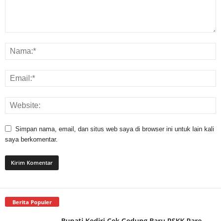
Simpan nama, email, dan situs web saya di browser ini untuk lain kali
saya berkomentar.
Berita Populer
Bupati Kediri Cek Gedung Baru RSKK Pare