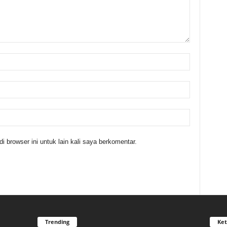
 browser ini untuk lain kali saya berkomentar.
Trending
Ket