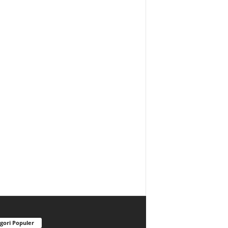
gori Populer