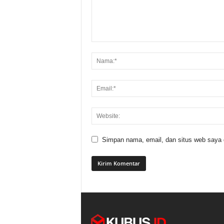
Simpan nama, email, dan situs web saya di