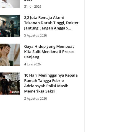
31 Juli 2026
2,2 Juta Remaja Alami
Tekanan Darah Tinggi, Dokter
Jantung: Jangan Anggap...
5 Agustus 2026
Gaya Hidup yang Membuat
Kita Sulit Menikmati Proses
Panjang
4 Juni 2026
10 Hari Meninggalnya Kepala
Rumah Tangga Febrie
Adriansyah Polisi Masih
Memeriksa Saksi
2 Agustus 2026