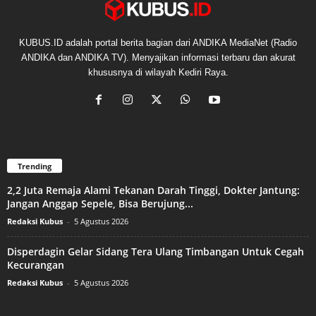
KUBUS.ID adalah portal berita bagian dari ANDIKA MediaNet (Radio
ANDIKA dan ANDIKA TV). Menyajikan informasi terbaru dan akurat
khususnya di wilayah Kediri Raya.
Trending
2,2 Juta Remaja Alami Tekanan Darah Tinggi, Dokter Jantung:
Jangan Anggap Sepele, Bisa Berujung...
Redaksi Kubus
-
5 Agustus 2026
Disperdagin Gelar Sidang Tera Ulang Timbangan Untuk Cegah
Kecurangan
Redaksi Kubus
-
5 Agustus 2026