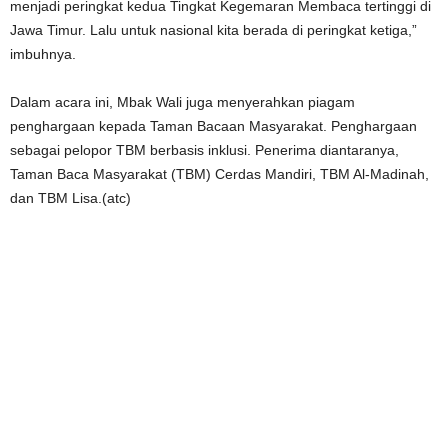
menjadi peringkat kedua Tingkat Kegemaran Membaca tertinggi di
Jawa Timur. Lalu untuk nasional kita berada di peringkat ketiga,”
imbuhnya.
Dalam acara ini, Mbak Wali juga menyerahkan piagam
penghargaan kepada Taman Bacaan Masyarakat. Penghargaan
sebagai pelopor TBM berbasis inklusi. Penerima diantaranya,
Taman Baca Masyarakat (TBM) Cerdas Mandiri, TBM Al-Madinah,
dan TBM Lisa.(atc)