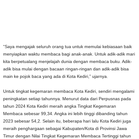
“Saya mengajak seluruh orang tua untuk memulai kebiasaan baik
menyiapkan waktu membaca bagi anak-anak. Untuk adik-adik mari
kita berpetualang menjelajah dunia dengan membaca buku. Adik-
adik bisa mulai dengan bacaan ringan-ringan dan adik-adik bisa
main ke pojok baca yang ada di Kota Kediri,” ujarnya.
Untuk tingkat kegemaran membaca Kota Kediri, sendiri mengalami
peningkatan setiap tahunnya. Menurut data dari Perpusnas pada
tahun 2024 Kota Kediri meraih angka Tingkat Kegemaran
Membaca sebesar 99,34. Angka ini lebih tinggi dibanding tahun
2023 sebesar 54,2. Selain itu, beberapa hari lalu Kota Kediri juga
meraih penghargaan sebagai Kabupaten/Kota di Provinsi Jawa
Timur dengan Nilai Tingkat Kegemaran Membaca Tertinggi tahun