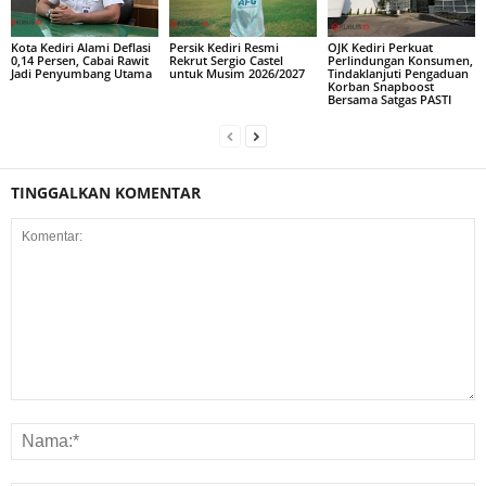
Kota Kediri Alami Deflasi
Persik Kediri Resmi
OJK Kediri Perkuat
0,14 Persen, Cabai Rawit
Rekrut Sergio Castel
Perlindungan Konsumen,
Jadi Penyumbang Utama
untuk Musim 2026/2027
Tindaklanjuti Pengaduan
Korban Snapboost
Bersama Satgas PASTI
TINGGALKAN KOMENTAR