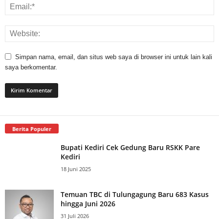
Simpan nama, email, dan situs web saya di browser ini untuk lain kali
saya berkomentar.
Berita Populer
Bupati Kediri Cek Gedung Baru RSKK Pare
Kediri
18 Juni 2025
Temuan TBC di Tulungagung Baru 683 Kasus
hingga Juni 2026
31 Juli 2026