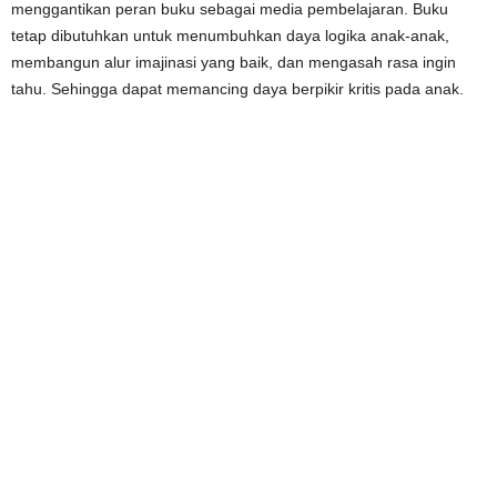
menggantikan peran buku sebagai media pembelajaran. Buku
tetap dibutuhkan untuk menumbuhkan daya logika anak-anak,
membangun alur imajinasi yang baik, dan mengasah rasa ingin
tahu. Sehingga dapat memancing daya berpikir kritis pada anak.