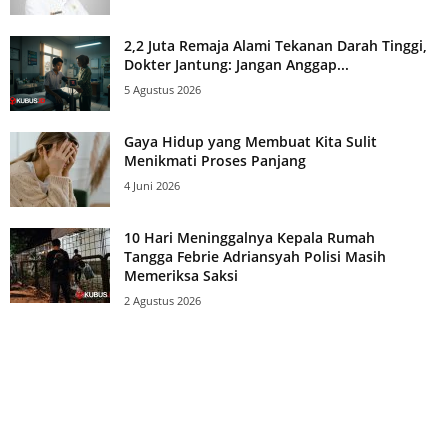
2,2 Juta Remaja Alami Tekanan Darah Tinggi,
Dokter Jantung: Jangan Anggap...
5 Agustus 2026
Gaya Hidup yang Membuat Kita Sulit
Menikmati Proses Panjang
4 Juni 2026
10 Hari Meninggalnya Kepala Rumah
Tangga Febrie Adriansyah Polisi Masih
Memeriksa Saksi
2 Agustus 2026