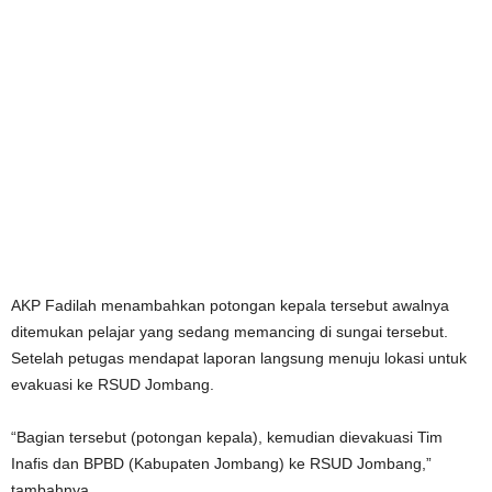
AKP Fadilah menambahkan potongan kepala tersebut awalnya
ditemukan pelajar yang sedang memancing di sungai tersebut.
Setelah petugas mendapat laporan langsung menuju lokasi untuk
evakuasi ke RSUD Jombang.
“Bagian tersebut (potongan kepala), kemudian dievakuasi Tim
Inafis dan BPBD (Kabupaten Jombang) ke RSUD Jombang,”
tambahnya.