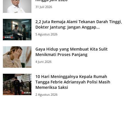
31 Juli 2026
2,2 Juta Remaja Alami Tekanan Darah Tinggi,
Dokter Jantung: Jangan Anggap...
5 Agustus 2026
Gaya Hidup yang Membuat Kita Sulit
Menikmati Proses Panjang
4 Juni 2026
10 Hari Meninggalnya Kepala Rumah
Tangga Febrie Adriansyah Polisi Masih
Memeriksa Saksi
2 Agustus 2026