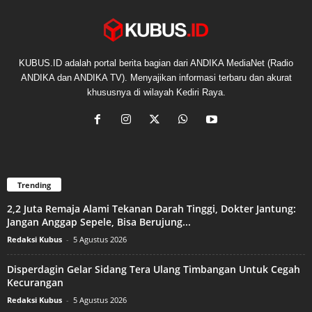
KUBUS.ID adalah portal berita bagian dari ANDIKA MediaNet (Radio
ANDIKA dan ANDIKA TV). Menyajikan informasi terbaru dan akurat
khususnya di wilayah Kediri Raya.
Trending
2,2 Juta Remaja Alami Tekanan Darah Tinggi, Dokter Jantung:
Jangan Anggap Sepele, Bisa Berujung...
Redaksi Kubus
-
5 Agustus 2026
Disperdagin Gelar Sidang Tera Ulang Timbangan Untuk Cegah
Kecurangan
Redaksi Kubus
-
5 Agustus 2026