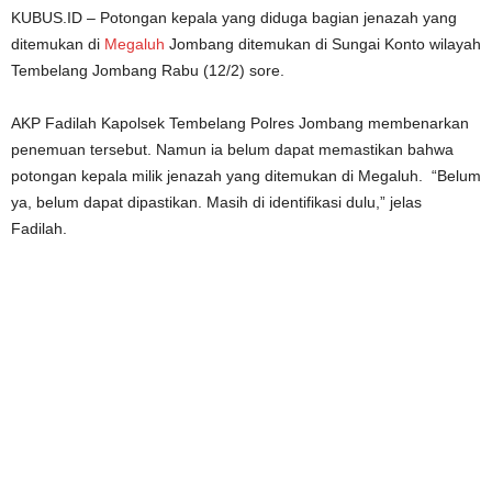
KUBUS.ID – Potongan kepala yang diduga bagian jenazah yang
ditemukan di
Megaluh
Jombang ditemukan di Sungai Konto wilayah
Tembelang Jombang Rabu (12/2) sore.
AKP Fadilah Kapolsek Tembelang Polres Jombang membenarkan
penemuan tersebut. Namun ia belum dapat memastikan bahwa
potongan kepala milik jenazah yang ditemukan di Megaluh. “Belum
ya, belum dapat dipastikan. Masih di identifikasi dulu,” jelas
Fadilah.