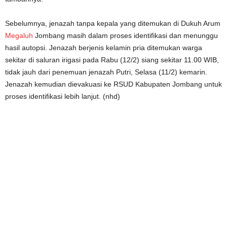
Sebelumnya, jenazah tanpa kepala yang ditemukan di Dukuh Arum
Megaluh
Jombang masih dalam proses identifikasi dan menunggu
hasil autopsi. Jenazah berjenis kelamin pria ditemukan warga
sekitar di saluran irigasi pada Rabu (12/2) siang sekitar 11.00 WIB,
tidak jauh dari penemuan jenazah Putri, Selasa (11/2) kemarin.
Jenazah kemudian dievakuasi ke RSUD Kabupaten Jombang untuk
proses identifikasi lebih lanjut. (nhd)