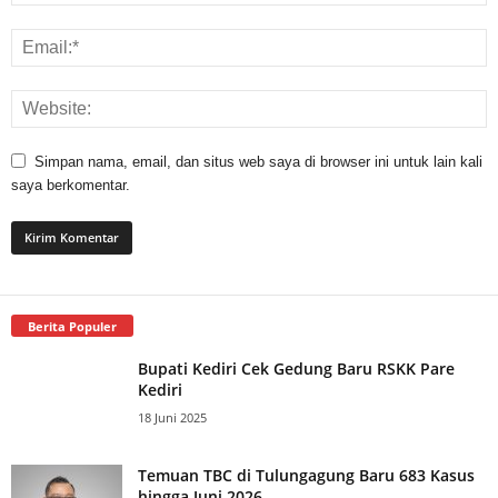
Simpan nama, email, dan situs web saya di browser ini untuk lain kali
saya berkomentar.
Berita Populer
Bupati Kediri Cek Gedung Baru RSKK Pare
Kediri
18 Juni 2025
Temuan TBC di Tulungagung Baru 683 Kasus
hingga Juni 2026