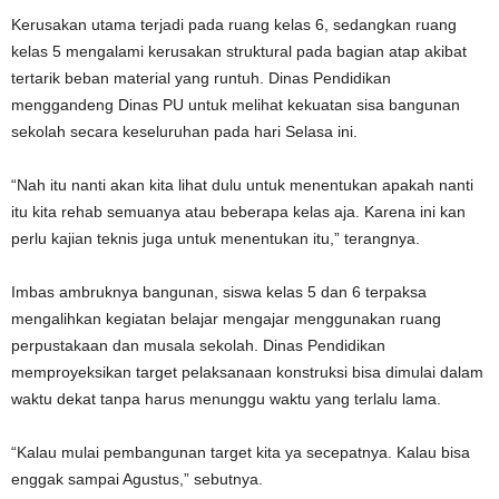
Kerusakan utama terjadi pada ruang kelas 6, sedangkan ruang
kelas 5 mengalami kerusakan struktural pada bagian atap akibat
tertarik beban material yang runtuh. Dinas Pendidikan
menggandeng Dinas PU untuk melihat kekuatan sisa bangunan
sekolah secara keseluruhan pada hari Selasa ini.
“Nah itu nanti akan kita lihat dulu untuk menentukan apakah nanti
itu kita rehab semuanya atau beberapa kelas aja. Karena ini kan
perlu kajian teknis juga untuk menentukan itu,” terangnya.
Imbas ambruknya bangunan, siswa kelas 5 dan 6 terpaksa
mengalihkan kegiatan belajar mengajar menggunakan ruang
perpustakaan dan musala sekolah. Dinas Pendidikan
memproyeksikan target pelaksanaan konstruksi bisa dimulai dalam
waktu dekat tanpa harus menunggu waktu yang terlalu lama.
“Kalau mulai pembangunan target kita ya secepatnya. Kalau bisa
enggak sampai Agustus,” sebutnya.