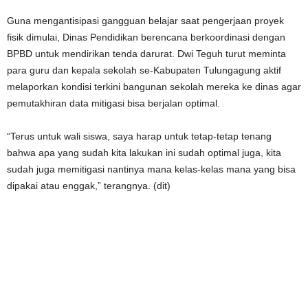
Guna mengantisipasi gangguan belajar saat pengerjaan proyek
fisik dimulai, Dinas Pendidikan berencana berkoordinasi dengan
BPBD untuk mendirikan tenda darurat. Dwi Teguh turut meminta
para guru dan kepala sekolah se-Kabupaten Tulungagung aktif
melaporkan kondisi terkini bangunan sekolah mereka ke dinas agar
pemutakhiran data mitigasi bisa berjalan optimal.
“Terus untuk wali siswa, saya harap untuk tetap-tetap tenang
bahwa apa yang sudah kita lakukan ini sudah optimal juga, kita
sudah juga memitigasi nantinya mana kelas-kelas mana yang bisa
dipakai atau enggak,” terangnya. (dit)