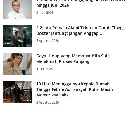
hingga Juni 2026
31 Juli 2026
2,2 Juta Remaja Alami Tekanan Darah Tinggi,
Dokter Jantung: Jangan Anggap...
5 Agustus 2026
Gaya Hidup yang Membuat Kita Sulit
Menikmati Proses Panjang
4 Juni 2026
10 Hari Meninggalnya Kepala Rumah
Tangga Febrie Adriansyah Polisi Masih
Memeriksa Saksi
2 Agustus 2026