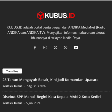
KUBUS.ID adalah portal berita bagian dari ANDIKA MediaNet (Radio
ANDIKA dan ANDIKA TV). Menyajikan informasi terbaru dan akurat
khususnya di wilayah Kediri Raya.
Trending
28 Tahun Mengayuh Becak, Kini Jadi Komandan Upacara
Redaksi Kubus
-
7 Agustus 2026
Disebut SPP Mahal, Begini Kata Kepala MAN 2 Kota Kediri
Redaksi Kubus
-
5 Juni 2024