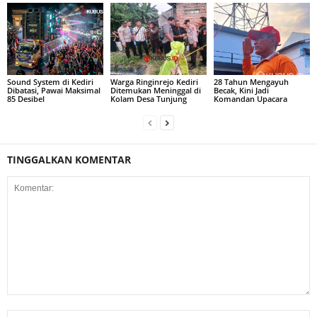
Sound System di Kediri
Warga Ringinrejo Kediri
28 Tahun Mengayuh
Dibatasi, Pawai Maksimal
Ditemukan Meninggal di
Becak, Kini Jadi
85 Desibel
Kolam Desa Tunjung
Komandan Upacara
TINGGALKAN KOMENTAR