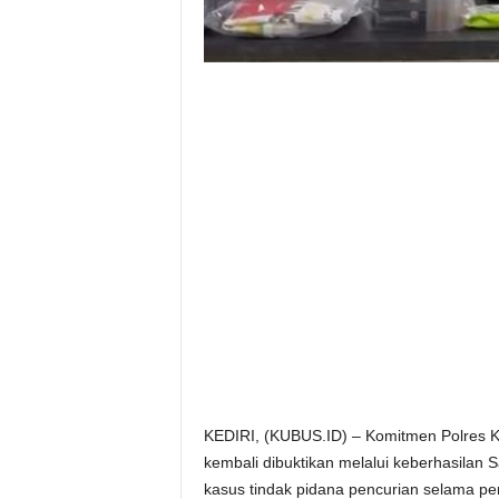
KEDIRI, (KUBUS.ID) – Komitmen Polres K
kembali dibuktikan melalui keberhasilan
kasus tindak pidana pencurian selama pe