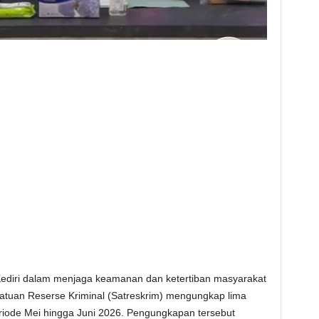
ediri dalam menjaga keamanan dan ketertiban masyarakat
 Satuan Reserse Kriminal (Satreskrim) mengungkap lima
riode Mei hingga Juni 2026. Pengungkapan tersebut