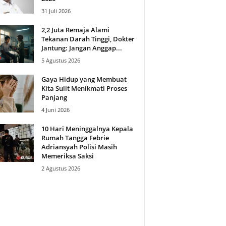
31 Juli 2026
2,2 Juta Remaja Alami
Tekanan Darah Tinggi, Dokter
Jantung: Jangan Anggap...
5 Agustus 2026
Gaya Hidup yang Membuat
Kita Sulit Menikmati Proses
Panjang
4 Juni 2026
10 Hari Meninggalnya Kepala
Rumah Tangga Febrie
Adriansyah Polisi Masih
Memeriksa Saksi
2 Agustus 2026