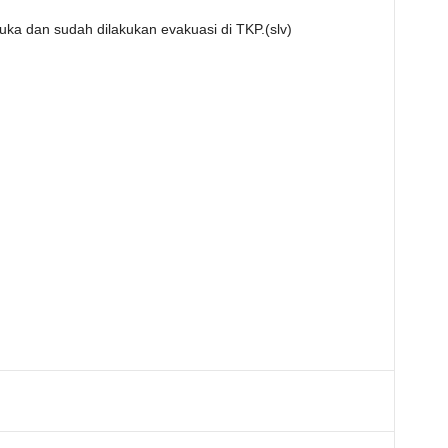
luka dan sudah dilakukan evakuasi di TKP.(slv)