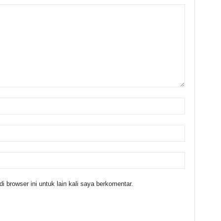
 browser ini untuk lain kali saya berkomentar.