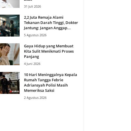
31 Juli 2026
2,2 Juta Remaja Alami
Tekanan Darah Tinggi, Dokter
Jantung: Jangan Anggap...
5 Agustus 2026
Gaya Hidup yang Membuat
Kita Sulit Menikmati Proses
Panjang
4 Juni 2026
10 Hari Meninggalnya Kepala
Rumah Tangga Febrie
Adriansyah Polisi Masih
Memeriksa Saksi
2 Agustus 2026