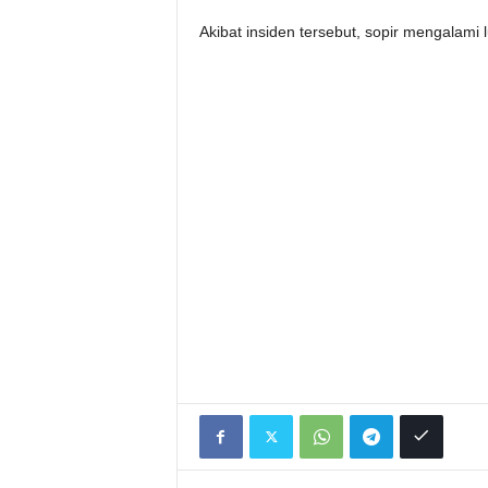
Akibat insiden tersebut, sopir mengalami 