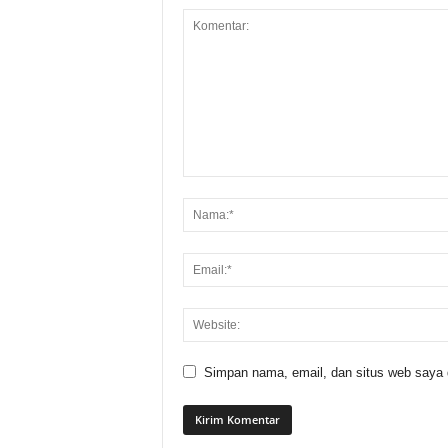
Simpan nama, email, dan situs web saya di