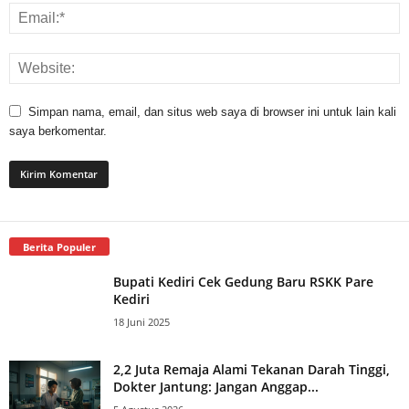
Simpan nama, email, dan situs web saya di browser ini untuk lain kali
saya berkomentar.
Berita Populer
Bupati Kediri Cek Gedung Baru RSKK Pare
Kediri
18 Juni 2025
2,2 Juta Remaja Alami Tekanan Darah Tinggi,
Dokter Jantung: Jangan Anggap...