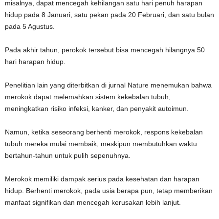
misalnya, dapat mencegah kehilangan satu hari penuh harapan
hidup pada 8 Januari, satu pekan pada 20 Februari, dan satu bulan
pada 5 Agustus.
Pada akhir tahun, perokok tersebut bisa mencegah hilangnya 50
hari harapan hidup.
Penelitian lain yang diterbitkan di jurnal Nature menemukan bahwa
merokok dapat melemahkan sistem kekebalan tubuh,
meningkatkan risiko infeksi, kanker, dan penyakit autoimun.
Namun, ketika seseorang berhenti merokok, respons kekebalan
tubuh mereka mulai membaik, meskipun membutuhkan waktu
bertahun-tahun untuk pulih sepenuhnya.
Merokok memiliki dampak serius pada kesehatan dan harapan
hidup. Berhenti merokok, pada usia berapa pun, tetap memberikan
manfaat signifikan dan mencegah kerusakan lebih lanjut.