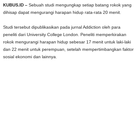
KUBUS.ID –
Sebuah studi mengungkap setiap batang rokok yang
dihisap dapat mengurangi harapan hidup rata-rata 20 menit.
Studi tersebut dipublikasikan pada jurnal Addiction oleh para
peneliti dari University College London. Peneliti memperkirakan
rokok mengurangi harapan hidup sebesar 17 menit untuk laki-laki
dan 22 menit untuk perempuan, setelah mempertimbangkan faktor
sosial ekonomi dan lainnya.