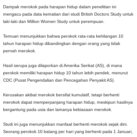
Dampak merokok pada harapan hidup dalam penelitian ini
mengacu pada data kematian dari studi British Doctors Study untuk
laki-laki dan Million Women Study untuk perempuan.
Temuan menunjukkan bahwa perokok rata-rata kehilangan 10
tahun harapan hidup dibandingkan dengan orang yang tidak
pernah merokok.
Hasil serupa juga dilaporkan di Amerika Serikat (AS), di mana
perokok memiliki harapan hidup 10 tahun lebih pendek, menurut
CDC (Pusat Pengendalian dan Pencegahan Penyakit AS).
Kerusakan akibat merokok bersifat kumulatif, tetapi berhenti
merokok dapat memperpanjang harapan hidup, meskipun hasilnya
bergantung pada usia dan lamanya kebiasaan merokok.
Studi ini juga menunjukkan manfaat berhenti merokok sejak dini.
Seorang perokok 10 batang per hari yang berhenti pada 1 Januari,