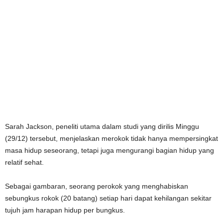
Sarah Jackson, peneliti utama dalam studi yang dirilis Minggu
(29/12) tersebut, menjelaskan merokok tidak hanya mempersingkat
masa hidup seseorang, tetapi juga mengurangi bagian hidup yang
relatif sehat.
Sebagai gambaran, seorang perokok yang menghabiskan
sebungkus rokok (20 batang) setiap hari dapat kehilangan sekitar
tujuh jam harapan hidup per bungkus.