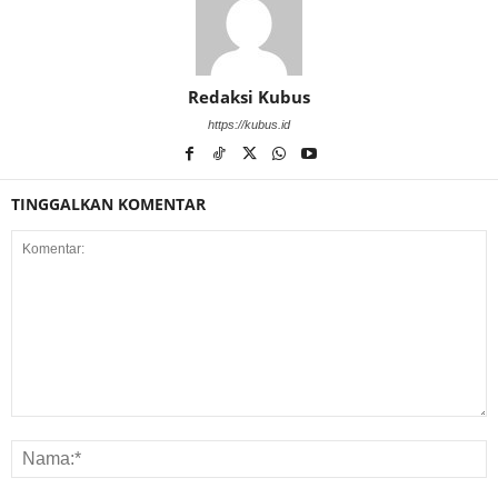
Redaksi Kubus
https://kubus.id
TINGGALKAN KOMENTAR