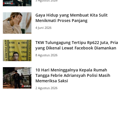
5 Agustus 2026
Gaya Hidup yang Membuat Kita Sulit
Menikmati Proses Panjang
4 Juni 2026
TKW Tulungagung Tertipu Rp622 Juta, Pria
yang Dikenal Lewat Facebook Diamankan
8 Agustus 2026
10 Hari Meninggalnya Kepala Rumah
Tangga Febrie Adriansyah Polisi Masih
Memeriksa Saksi
2 Agustus 2026