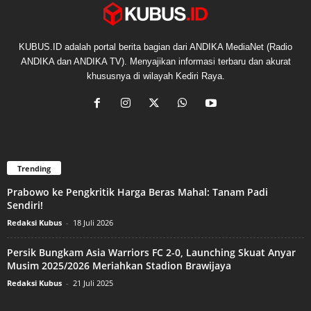
KUBUS.ID adalah portal berita bagian dari ANDIKA MediaNet (Radio
ANDIKA dan ANDIKA TV). Menyajikan informasi terbaru dan akurat
khususnya di wilayah Kediri Raya.
Trending
Prabowo ke Pengkritik Harga Beras Mahal: Tanam Padi
Sendiri!
Redaksi Kubus
-
18 Juli 2026
Persik Bungkam Asia Warriors FC 2-0, Launching Skuat Anyar
Musim 2025/2026 Meriahkan Stadion Brawijaya
Redaksi Kubus
-
21 Juli 2025