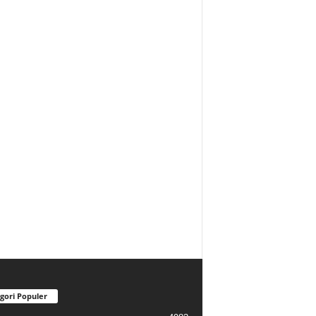
gori Populer