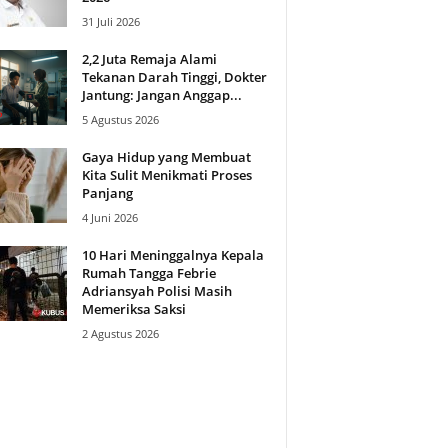
31 Juli 2026
2,2 Juta Remaja Alami
Tekanan Darah Tinggi, Dokter
Jantung: Jangan Anggap...
5 Agustus 2026
Gaya Hidup yang Membuat
Kita Sulit Menikmati Proses
Panjang
4 Juni 2026
10 Hari Meninggalnya Kepala
Rumah Tangga Febrie
Adriansyah Polisi Masih
Memeriksa Saksi
2 Agustus 2026