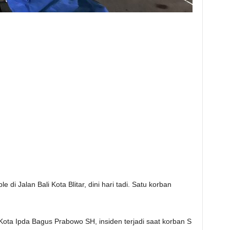
 di Jalan Bali Kota Blitar, dini hari tadi. Satu korban
 Kota Ipda Bagus Prabowo SH, insiden terjadi saat korban S