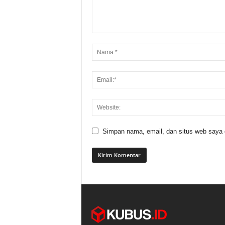
Simpan nama, email, dan situs web saya di