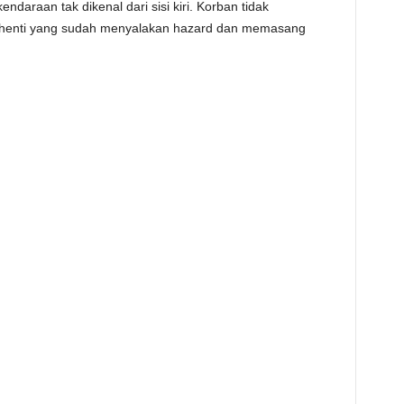
ndaraan tak dikenal dari sisi kiri. Korban tidak
berhenti yang sudah menyalakan hazard dan memasang