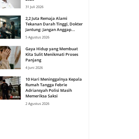
31 Juli 2026
2,2 Juta Remaja Alami
Tekanan Darah Tinggi, Dokter
Jantung: Jangan Anggap...
5 Agustus 2026
Gaya Hidup yang Membuat
Kita Sulit Menikmati Proses
Panjang
4 Juni 2026
10 Hari Meninggalnya Kepala
Rumah Tangga Febrie
Adriansyah Polisi Masih
Memeriksa Saksi
2 Agustus 2026