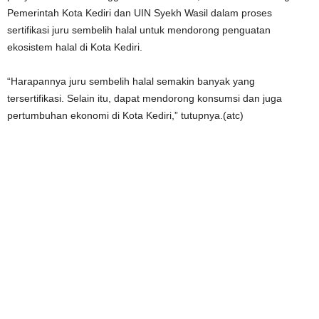
Pemerintah Kota Kediri dan UIN Syekh Wasil dalam proses
sertifikasi juru sembelih halal untuk mendorong penguatan
ekosistem halal di Kota Kediri.
“Harapannya juru sembelih halal semakin banyak yang
tersertifikasi. Selain itu, dapat mendorong konsumsi dan juga
pertumbuhan ekonomi di Kota Kediri,” tutupnya.(atc)