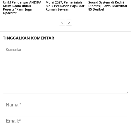
Unik! Pendengar ANDIKA
Mulai 2027, Pemerintah
Sound System di Kediri
Kirim Radio untuk
Bidik Perluasan Pajak dari
Dibatasi, Pawai Maksimal
Peserta “Kami Juga
Rumah Sewaan
85 Desibel
Upacara”
TINGGALKAN KOMENTAR