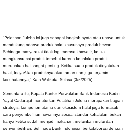
“Pelatihan Juleha ini juga sebagai langkah nyata atau upaya untuk
mendukung adanya produk halal khususnya produk hewani.
Sehingga masyarakat tidak lagi merasa khawatir, ketika
mengkonsumsi produk tersebut karena kehalalan produk
merupakan hal sangat penting. Ketika suatu produk dinyatakan
halal, InsyaAllah produknya akan aman dan juga terjamin
kesehatannya,” Kata Walikota, Selasa (3/5/2025).
Sementara itu, Kepala Kantor Perwakilan Bank Indonesia Kediri
Yayat Cadarajat menuturkan Pelatihan Juleha merupakan bagian
strategis, komponen utama dari ekosistem halal juga termasuk
cara penyembelihan hewannya sesuai standar kehalalan, bukan
hanya ketika sudah menjadi makanan, melainkan mulai dari
penyembelihan. Sehingga Bank Indonesia, berkolaborasi dengan