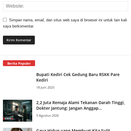
Simpan nama, email, dan situs web saya di browser ini untuk lain kali
saya berkomentar.
Berita Populer
Bupati Kediri Cek Gedung Baru RSKK Pare
Kediri
18 Juni 2025
2,2 Juta Remaja Alami Tekanan Darah Tinggi,
Dokter Jantung: Jangan Anggap...
5 Agustus 2026
Gaya Hidup yang Membuat Kita Sulit