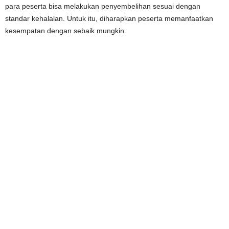
para peserta bisa melakukan penyembelihan sesuai dengan
standar kehalalan. Untuk itu, diharapkan peserta memanfaatkan
kesempatan dengan sebaik mungkin.