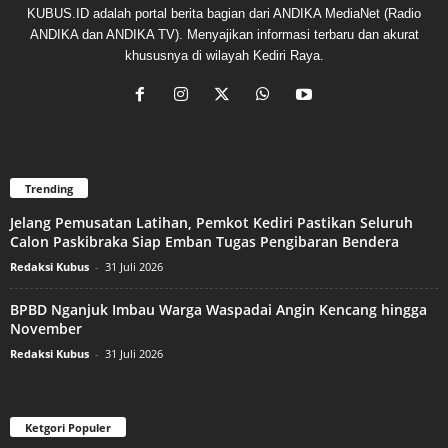
KUBUS.ID adalah portal berita bagian dari ANDIKA MediaNet (Radio
ANDIKA dan ANDIKA TV). Menyajikan informasi terbaru dan akurat
khususnya di wilayah Kediri Raya.
Trending
Jelang Pemusatan Latihan, Pemkot Kediri Pastikan Seluruh
Calon Paskibraka Siap Emban Tugas Pengibaran Bendera
Redaksi Kubus
-
31 Juli 2026
BPBD Nganjuk Imbau Warga Waspadai Angin Kencang hingga
November
Redaksi Kubus
-
31 Juli 2026
Ketgori Populer