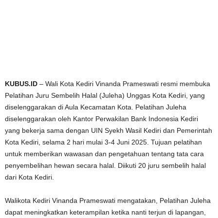
KUBUS.ID
– Wali Kota Kediri Vinanda Prameswati resmi membuka
Pelatihan Juru Sembelih Halal (Juleha) Unggas Kota Kediri, yang
diselenggarakan di Aula Kecamatan Kota. Pelatihan Juleha
diselenggarakan oleh Kantor Perwakilan Bank Indonesia Kediri
yang bekerja sama dengan UIN Syekh Wasil Kediri dan Pemerintah
Kota Kediri, selama 2 hari mulai 3-4 Juni 2025. Tujuan pelatihan
untuk memberikan wawasan dan pengetahuan tentang tata cara
penyembelihan hewan secara halal. Diikuti 20 juru sembelih halal
dari Kota Kediri.
Walikota Kediri Vinanda Prameswati mengatakan, Pelatihan Juleha
dapat meningkatkan keterampilan ketika nanti terjun di lapangan,