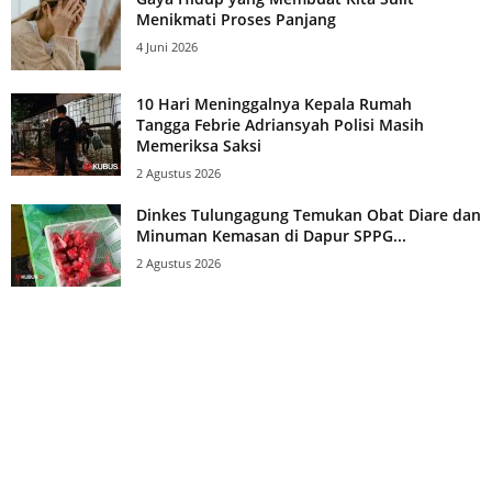
Menikmati Proses Panjang
4 Juni 2026
10 Hari Meninggalnya Kepala Rumah
Tangga Febrie Adriansyah Polisi Masih
Memeriksa Saksi
2 Agustus 2026
Dinkes Tulungagung Temukan Obat Diare dan
Minuman Kemasan di Dapur SPPG...
2 Agustus 2026