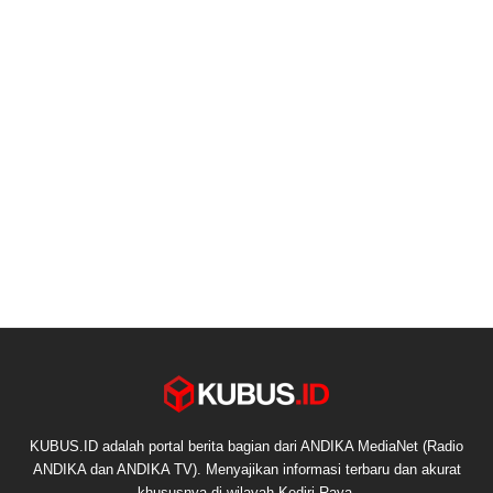
KUBUS.ID adalah portal berita bagian dari ANDIKA MediaNet (Radio
ANDIKA dan ANDIKA TV). Menyajikan informasi terbaru dan akurat
khususnya di wilayah Kediri Raya.