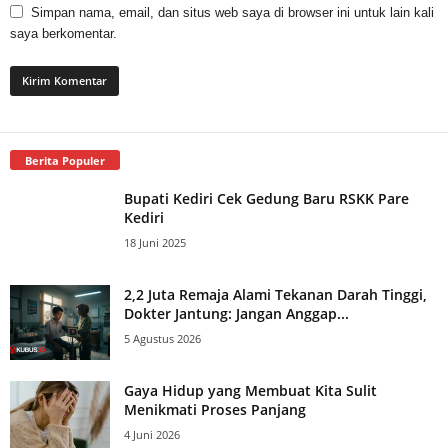
Simpan nama, email, dan situs web saya di browser ini untuk lain kali
saya berkomentar.
Berita Populer
Bupati Kediri Cek Gedung Baru RSKK Pare
Kediri
18 Juni 2025
2,2 Juta Remaja Alami Tekanan Darah Tinggi,
Dokter Jantung: Jangan Anggap...
5 Agustus 2026
Gaya Hidup yang Membuat Kita Sulit
Menikmati Proses Panjang
4 Juni 2026