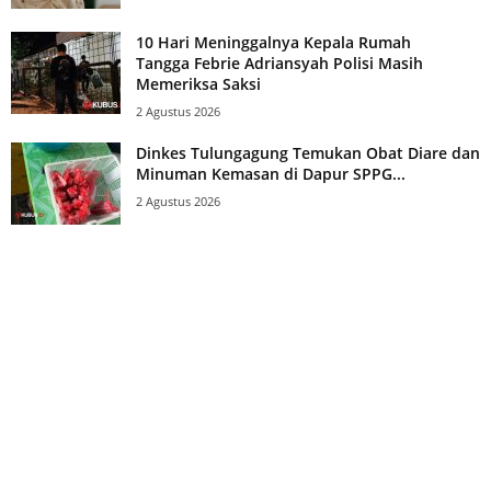
10 Hari Meninggalnya Kepala Rumah
Tangga Febrie Adriansyah Polisi Masih
Memeriksa Saksi
2 Agustus 2026
Dinkes Tulungagung Temukan Obat Diare dan
Minuman Kemasan di Dapur SPPG...
2 Agustus 2026