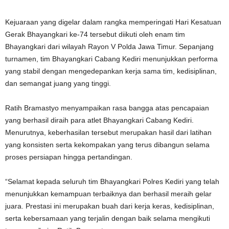
Kejuaraan yang digelar dalam rangka memperingati Hari Kesatuan
Gerak Bhayangkari ke-74 tersebut diikuti oleh enam tim
Bhayangkari dari wilayah Rayon V Polda Jawa Timur. Sepanjang
turnamen, tim Bhayangkari Cabang Kediri menunjukkan performa
yang stabil dengan mengedepankan kerja sama tim, kedisiplinan,
dan semangat juang yang tinggi.
Ratih Bramastyo menyampaikan rasa bangga atas pencapaian
yang berhasil diraih para atlet Bhayangkari Cabang Kediri.
Menurutnya, keberhasilan tersebut merupakan hasil dari latihan
yang konsisten serta kekompakan yang terus dibangun selama
proses persiapan hingga pertandingan.
“Selamat kepada seluruh tim Bhayangkari Polres Kediri yang telah
menunjukkan kemampuan terbaiknya dan berhasil meraih gelar
juara. Prestasi ini merupakan buah dari kerja keras, kedisiplinan,
serta kebersamaan yang terjalin dengan baik selama mengikuti