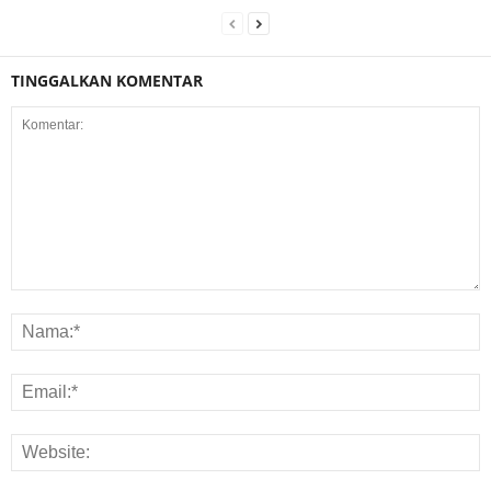
TINGGALKAN KOMENTAR