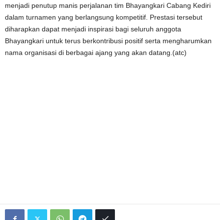
menjadi penutup manis perjalanan tim Bhayangkari Cabang Kediri
dalam turnamen yang berlangsung kompetitif. Prestasi tersebut
diharapkan dapat menjadi inspirasi bagi seluruh anggota
Bhayangkari untuk terus berkontribusi positif serta mengharumkan
nama organisasi di berbagai ajang yang akan datang.(atc)