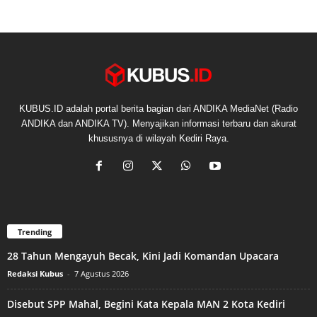
KUBUS.ID adalah portal berita bagian dari ANDIKA MediaNet (Radio
ANDIKA dan ANDIKA TV). Menyajikan informasi terbaru dan akurat
khususnya di wilayah Kediri Raya.
Trending
28 Tahun Mengayuh Becak, Kini Jadi Komandan Upacara
Redaksi Kubus
-
7 Agustus 2026
Disebut SPP Mahal, Begini Kata Kepala MAN 2 Kota Kediri