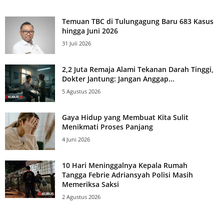
Temuan TBC di Tulungagung Baru 683 Kasus
hingga Juni 2026
31 Juli 2026
2,2 Juta Remaja Alami Tekanan Darah Tinggi,
Dokter Jantung: Jangan Anggap...
5 Agustus 2026
Gaya Hidup yang Membuat Kita Sulit
Menikmati Proses Panjang
4 Juni 2026
10 Hari Meninggalnya Kepala Rumah
Tangga Febrie Adriansyah Polisi Masih
Memeriksa Saksi
2 Agustus 2026