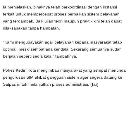
Ia menjelaskan, pihaknya telah berkoordinasi dengan instansi
terkait untuk mempercepat proses perbaikan sistem pelayanan
yang terdampak. Baik ujian teori maupun praktik kini telah dapat
dilaksanakan tanpa hambatan.
“Kami mengupayakan agar pelayanan kepada masyarakat tetap
optimal, meski sempat ada kendala. Sekarang semuanya sudah
berjalan seperti sedia kala,” tambahnya.
Polres Kediri Kota mengimbau masyarakat yang sempat menunda
pengurusan SIM akibat gangguan sistem agar segera datang ke
Satpas untuk melanjutkan proses administrasi.
(far)