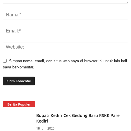
Simpan nama, email, dan situs web saya di browser ini untuk lain kali
saya berkomentar.
Berita Populer
Bupati Kediri Cek Gedung Baru RSKK Pare
Kediri
18 Juni 2025