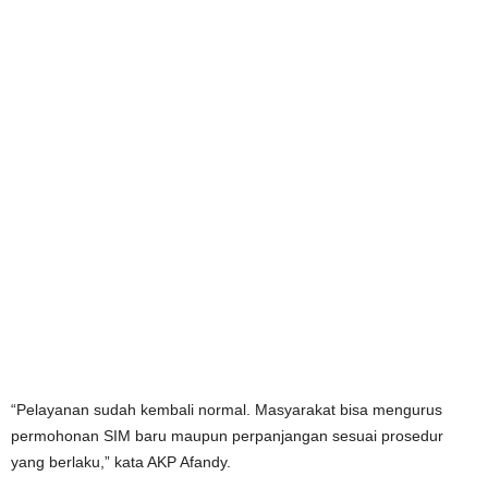
“Pelayanan sudah kembali normal. Masyarakat bisa mengurus
permohonan SIM baru maupun perpanjangan sesuai prosedur
yang berlaku,” kata AKP Afandy.