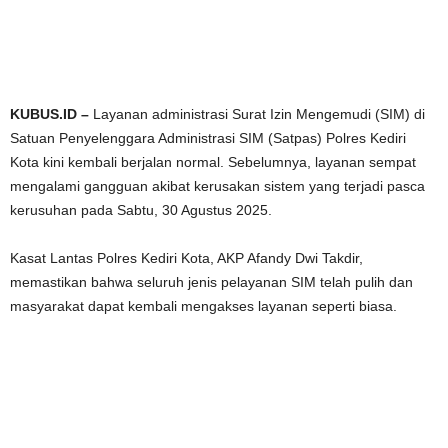
KUBUS.ID –
Layanan administrasi Surat Izin Mengemudi (SIM) di
Satuan Penyelenggara Administrasi SIM (Satpas) Polres Kediri
Kota kini kembali berjalan normal. Sebelumnya, layanan sempat
mengalami gangguan akibat kerusakan sistem yang terjadi pasca
kerusuhan pada Sabtu, 30 Agustus 2025.
Kasat Lantas Polres Kediri Kota, AKP Afandy Dwi Takdir,
memastikan bahwa seluruh jenis pelayanan SIM telah pulih dan
masyarakat dapat kembali mengakses layanan seperti biasa.