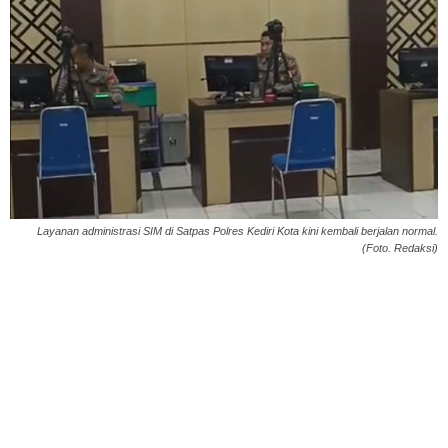
Layanan administrasi SIM di Satpas Polres Kediri Kota kini kembali berjalan normal.
(Foto. Redaksi)