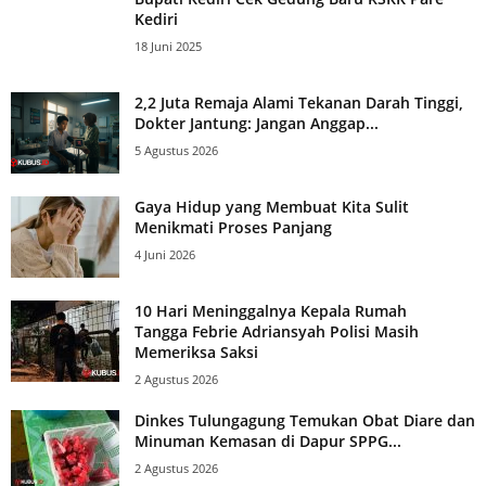
Kediri
18 Juni 2025
2,2 Juta Remaja Alami Tekanan Darah Tinggi,
Dokter Jantung: Jangan Anggap...
5 Agustus 2026
Gaya Hidup yang Membuat Kita Sulit
Menikmati Proses Panjang
4 Juni 2026
10 Hari Meninggalnya Kepala Rumah
Tangga Febrie Adriansyah Polisi Masih
Memeriksa Saksi
2 Agustus 2026
Dinkes Tulungagung Temukan Obat Diare dan
Minuman Kemasan di Dapur SPPG...
2 Agustus 2026