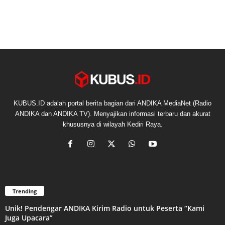
KUBUS.ID adalah portal berita bagian dari ANDIKA MediaNet (Radio
ANDIKA dan ANDIKA TV). Menyajikan informasi terbaru dan akurat
khususnya di wilayah Kediri Raya.
Trending
Unik! Pendengar ANDIKA Kirim Radio untuk Peserta “Kami
Juga Upacara”