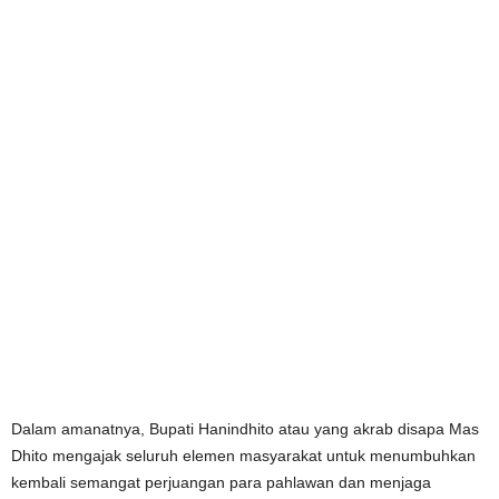
Dalam amanatnya, Bupati Hanindhito atau yang akrab disapa Mas
Dhito mengajak seluruh elemen masyarakat untuk menumbuhkan
kembali semangat perjuangan para pahlawan dan menjaga