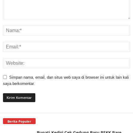
Simpan nama, email, dan situs web saya di browser ini untuk lain kali
saya berkomentar.
Berita Populer
Bupati Kediri Cek Gedung Baru RSKK Pare