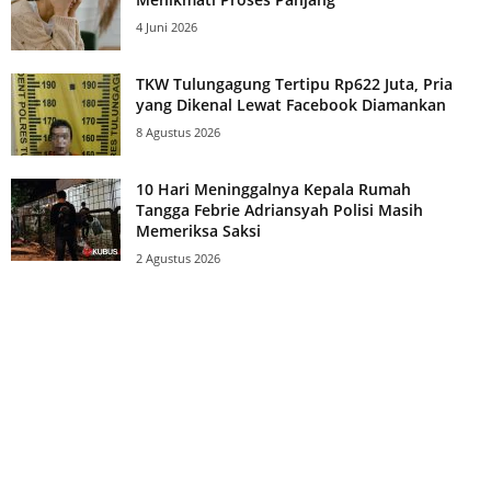
4 Juni 2026
TKW Tulungagung Tertipu Rp622 Juta, Pria
yang Dikenal Lewat Facebook Diamankan
8 Agustus 2026
10 Hari Meninggalnya Kepala Rumah
Tangga Febrie Adriansyah Polisi Masih
Memeriksa Saksi
2 Agustus 2026