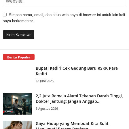
Simpan nama, email, dan situs web saya di browser ini untuk lain kali
saya berkomentar.
Berita Populer
Bupati Kediri Cek Gedung Baru RSKK Pare
Kediri
18 Juni 2025
2,2 Juta Remaja Alami Tekanan Darah Tinggi,
Dokter Jantung: Jangan Anggap...
5 Agustus 2026
Gaya Hidup yang Membuat Kita Sulit
Menikmati Proses Panjang