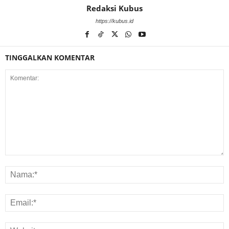
Redaksi Kubus
https://kubus.id
TINGGALKAN KOMENTAR