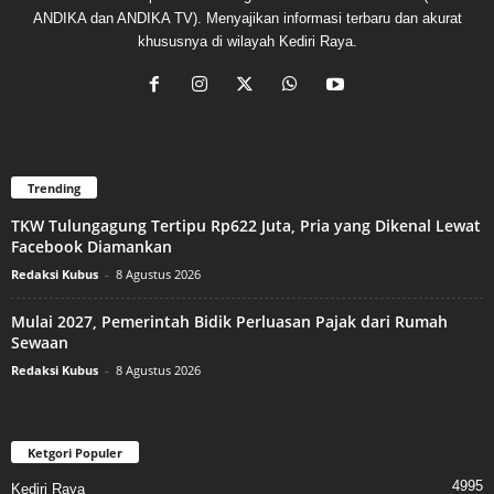
ANDIKA dan ANDIKA TV). Menyajikan informasi terbaru dan akurat
khususnya di wilayah Kediri Raya.
Trending
TKW Tulungagung Tertipu Rp622 Juta, Pria yang Dikenal Lewat
Facebook Diamankan
Redaksi Kubus
-
8 Agustus 2026
Mulai 2027, Pemerintah Bidik Perluasan Pajak dari Rumah
Sewaan
Redaksi Kubus
-
8 Agustus 2026
Ketgori Populer
4995
Kediri Raya