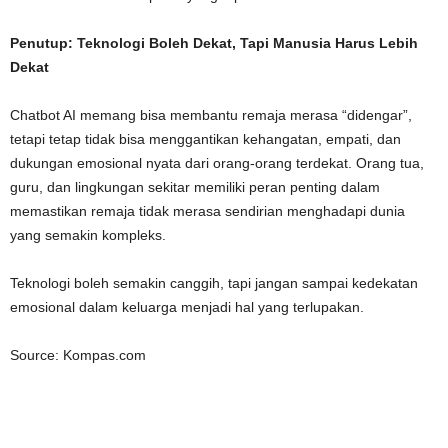
Penutup: Teknologi Boleh Dekat, Tapi Manusia Harus Lebih
Dekat
Chatbot AI memang bisa membantu remaja merasa “didengar”,
tetapi tetap tidak bisa menggantikan kehangatan, empati, dan
dukungan emosional nyata dari orang-orang terdekat. Orang tua,
guru, dan lingkungan sekitar memiliki peran penting dalam
memastikan remaja tidak merasa sendirian menghadapi dunia
yang semakin kompleks.
Teknologi boleh semakin canggih, tapi jangan sampai kedekatan
emosional dalam keluarga menjadi hal yang terlupakan.
Source: Kompas.com