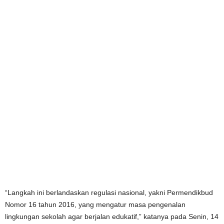
“Langkah ini berlandaskan regulasi nasional, yakni Permendikbud
Nomor 16 tahun 2016, yang mengatur masa pengenalan
lingkungan sekolah agar berjalan edukatif,” katanya pada Senin, 14