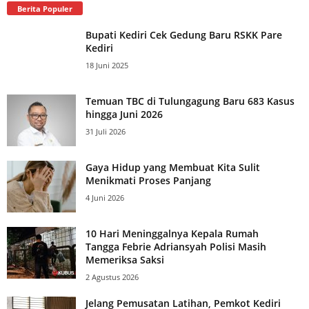
Berita Populer
Bupati Kediri Cek Gedung Baru RSKK Pare
Kediri
18 Juni 2025
Temuan TBC di Tulungagung Baru 683 Kasus
hingga Juni 2026
31 Juli 2026
Gaya Hidup yang Membuat Kita Sulit
Menikmati Proses Panjang
4 Juni 2026
10 Hari Meninggalnya Kepala Rumah
Tangga Febrie Adriansyah Polisi Masih
Memeriksa Saksi
2 Agustus 2026
Jelang Pemusatan Latihan, Pemkot Kediri