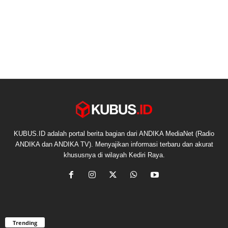
KUBUS.ID adalah portal berita bagian dari ANDIKA MediaNet (Radio
ANDIKA dan ANDIKA TV). Menyajikan informasi terbaru dan akurat
khususnya di wilayah Kediri Raya.
Trending