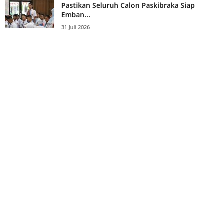
Pastikan Seluruh Calon Paskibraka Siap
Emban...
31 Juli 2026