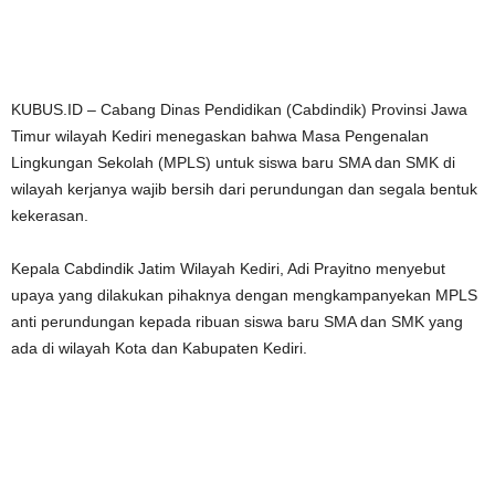
KUBUS.ID – Cabang Dinas Pendidikan (Cabdindik) Provinsi Jawa
Timur wilayah Kediri menegaskan bahwa Masa Pengenalan
Lingkungan Sekolah (MPLS) untuk siswa baru SMA dan SMK di
wilayah kerjanya wajib bersih dari perundungan dan segala bentuk
kekerasan.
Kepala Cabdindik Jatim Wilayah Kediri, Adi Prayitno menyebut
upaya yang dilakukan pihaknya dengan mengkampanyekan MPLS
anti perundungan kepada ribuan siswa baru SMA dan SMK yang
ada di wilayah Kota dan Kabupaten Kediri.