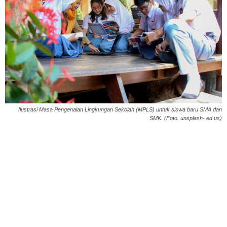
Ilustrasi Masa Pengenalan Lingkungan Sekolah (MPLS) untuk siswa baru SMA dan
SMK. (Foto. unsplash- ed us)