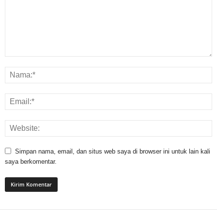
Simpan nama, email, dan situs web saya di browser ini untuk lain kali
saya berkomentar.