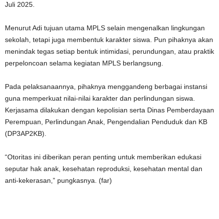
Juli 2025.
Menurut Adi tujuan utama MPLS selain mengenalkan lingkungan
sekolah, tetapi juga membentuk karakter siswa. Pun pihaknya akan
menindak tegas setiap bentuk intimidasi, perundungan, atau praktik
perpeloncoan selama kegiatan MPLS berlangsung.
Pada pelaksanaannya, pihaknya menggandeng berbagai instansi
guna memperkuat nilai-nilai karakter dan perlindungan siswa.
Kerjasama dilakukan dengan kepolisian serta Dinas Pemberdayaan
Perempuan, Perlindungan Anak, Pengendalian Penduduk dan KB
(DP3AP2KB).
“Otoritas ini diberikan peran penting untuk memberikan edukasi
seputar hak anak, kesehatan reproduksi, kesehatan mental dan
anti-kekerasan,” pungkasnya. (far)