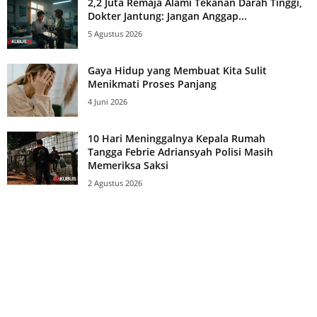
2,2 Juta Remaja Alami Tekanan Darah Tinggi,
Dokter Jantung: Jangan Anggap...
5 Agustus 2026
Gaya Hidup yang Membuat Kita Sulit
Menikmati Proses Panjang
4 Juni 2026
10 Hari Meninggalnya Kepala Rumah
Tangga Febrie Adriansyah Polisi Masih
Memeriksa Saksi
2 Agustus 2026