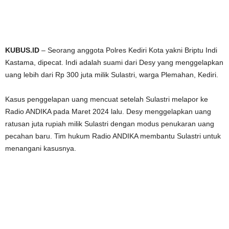
KUBUS.ID
– Seorang anggota Polres Kediri Kota yakni Briptu Indi
Kastama, dipecat. Indi adalah suami dari Desy yang menggelapkan
uang lebih dari Rp 300 juta milik Sulastri, warga Plemahan, Kediri.
Kasus penggelapan uang mencuat setelah Sulastri melapor ke
Radio ANDIKA pada Maret 2024 lalu. Desy menggelapkan uang
ratusan juta rupiah milik Sulastri dengan modus penukaran uang
pecahan baru. Tim hukum Radio ANDIKA membantu Sulastri untuk
menangani kasusnya.