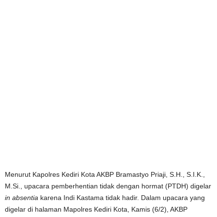
Menurut Kapolres Kediri Kota AKBP Bramastyo Priaji, S.H., S.I.K.,
M.Si., upacara pemberhentian tidak dengan hormat (PTDH) digelar
in absentia
karena Indi Kastama tidak hadir. Dalam upacara yang
digelar di halaman Mapolres Kediri Kota, Kamis (6/2), AKBP