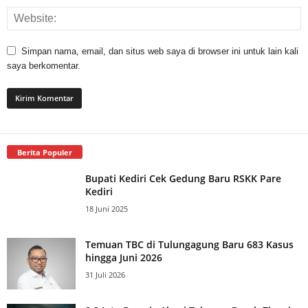
Simpan nama, email, dan situs web saya di browser ini untuk lain kali
saya berkomentar.
Berita Populer
Bupati Kediri Cek Gedung Baru RSKK Pare
Kediri
18 Juni 2025
Temuan TBC di Tulungagung Baru 683 Kasus
hingga Juni 2026
31 Juli 2026