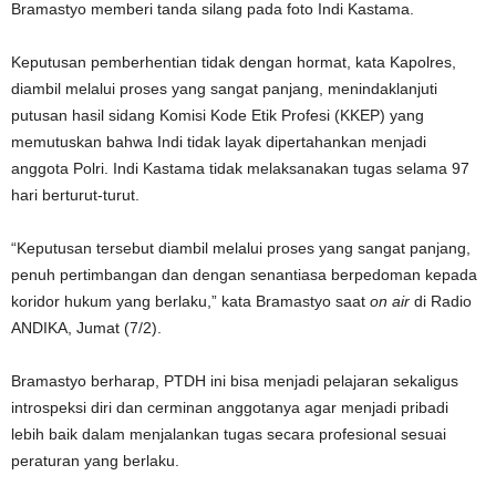
Bramastyo memberi tanda silang pada foto Indi Kastama.
Keputusan pemberhentian tidak dengan hormat, kata Kapolres,
diambil melalui proses yang sangat panjang, menindaklanjuti
putusan hasil sidang Komisi Kode Etik Profesi (KKEP) yang
memutuskan bahwa Indi tidak layak dipertahankan menjadi
anggota Polri. Indi Kastama tidak melaksanakan tugas selama 97
hari berturut-turut.
“Keputusan tersebut diambil melalui proses yang sangat panjang,
penuh pertimbangan dan dengan senantiasa berpedoman kepada
koridor hukum yang berlaku,” kata Bramastyo saat
on air
di Radio
ANDIKA, Jumat (7/2).
Bramastyo berharap, PTDH ini bisa menjadi pelajaran sekaligus
introspeksi diri dan cerminan anggotanya agar menjadi pribadi
lebih baik dalam menjalankan tugas secara profesional sesuai
peraturan yang berlaku.