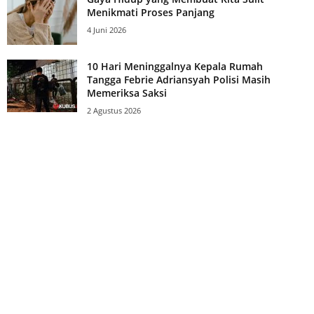
Menikmati Proses Panjang
4 Juni 2026
10 Hari Meninggalnya Kepala Rumah
Tangga Febrie Adriansyah Polisi Masih
Memeriksa Saksi
2 Agustus 2026