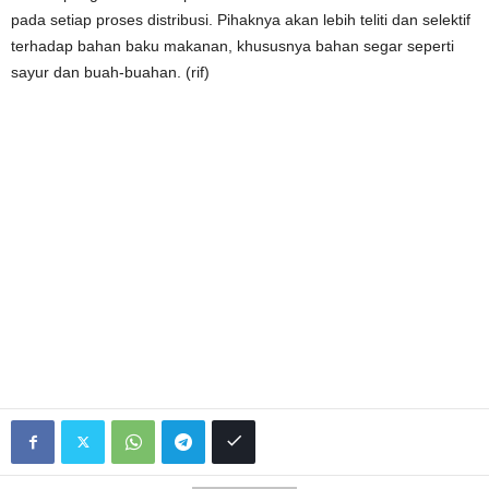
pada setiap proses distribusi. Pihaknya akan lebih teliti dan selektif
terhadap bahan baku makanan, khususnya bahan segar seperti
sayur dan buah-buahan. (rif)