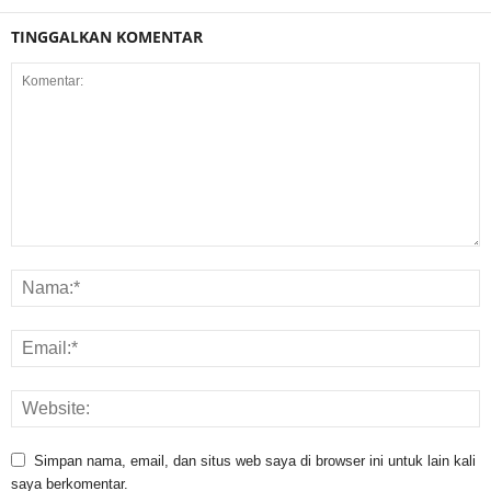
TINGGALKAN KOMENTAR
Simpan nama, email, dan situs web saya di browser ini untuk lain kali
saya berkomentar.