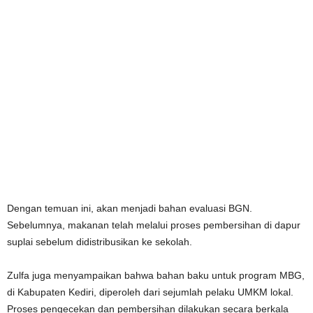
Dengan temuan ini, akan menjadi bahan evaluasi BGN.
Sebelumnya, makanan telah melalui proses pembersihan di dapur
suplai sebelum didistribusikan ke sekolah.
Zulfa juga menyampaikan bahwa bahan baku untuk program MBG,
di Kabupaten Kediri, diperoleh dari sejumlah pelaku UMKM lokal.
Proses pengecekan dan pembersihan dilakukan secara berkala