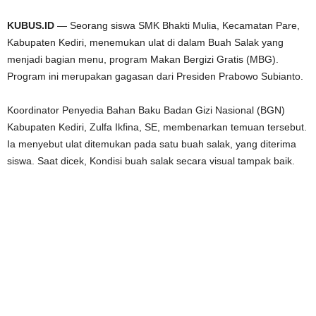
KUBUS.ID
— Seorang siswa SMK Bhakti Mulia, Kecamatan Pare,
Kabupaten Kediri, menemukan ulat di dalam Buah Salak yang
menjadi bagian menu, program Makan Bergizi Gratis (MBG).
Program ini merupakan gagasan dari Presiden Prabowo Subianto.
Koordinator Penyedia Bahan Baku Badan Gizi Nasional (BGN)
Kabupaten Kediri, Zulfa Ikfina, SE, membenarkan temuan tersebut.
Ia menyebut ulat ditemukan pada satu buah salak, yang diterima
siswa. Saat dicek, Kondisi buah salak secara visual tampak baik.