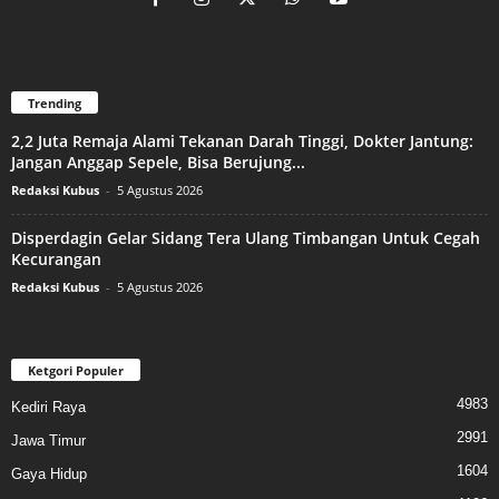
Trending
2,2 Juta Remaja Alami Tekanan Darah Tinggi, Dokter Jantung:
Jangan Anggap Sepele, Bisa Berujung...
Redaksi Kubus
-
5 Agustus 2026
Disperdagin Gelar Sidang Tera Ulang Timbangan Untuk Cegah
Kecurangan
Redaksi Kubus
-
5 Agustus 2026
Ketgori Populer
4983
Kediri Raya
2991
Jawa Timur
1604
Gaya Hidup