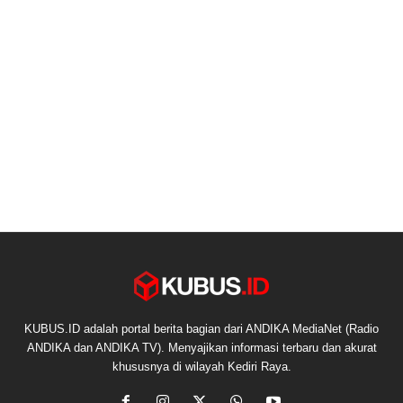
KUBUS.ID adalah portal berita bagian dari ANDIKA MediaNet (Radio
ANDIKA dan ANDIKA TV). Menyajikan informasi terbaru dan akurat
khususnya di wilayah Kediri Raya.